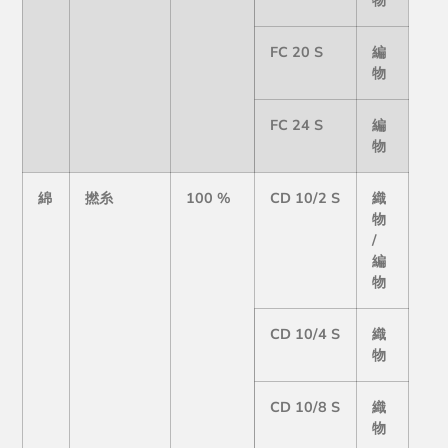
FC 20 S
編
物
FC 24 S
編
物
綿
撚糸
100 %
CD 10/2 S
織
物
/
編
物
CD 10/4 S
織
物
CD 10/8 S
織
物