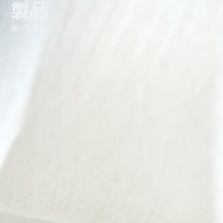
製品
家 / 製品