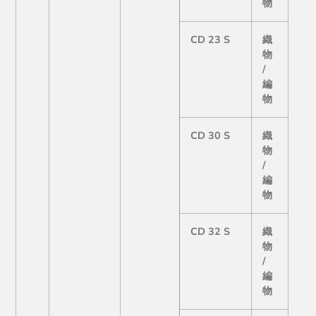
物
CD 23 S
織
物
/
編
物
CD 30 S
織
物
/
編
物
CD 32 S
織
物
/
編
物