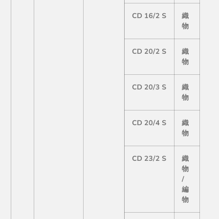
CD 16/2 S
織
物
CD 20/2 S
織
物
CD 20/3 S
織
物
CD 20/4 S
織
物
CD 23/2 S
織
物
/
編
物